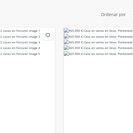
Ordenar por