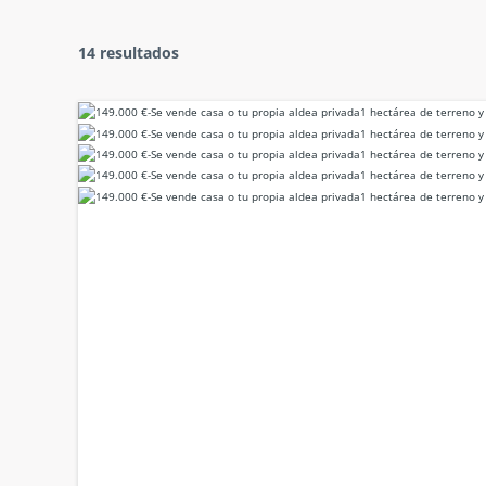
14 resultados