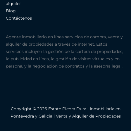
alquiler
Blog
Contáctenos
Agente inmobiliario en línea servicios de compra, venta y
alquiler de propiedades a través de internet. Estos
servicios incluyen la gestión de la cartera de propiedades,
la publicidad en línea, la gestión de visitas virtuales y en
persona, y la negociación de contratos y la asesoría legal.
Copyright © 2026 Estate Piedra Dura | Inmobiliaria en
Pontevedra y Galicia | Venta y Alquiler de Propiedades