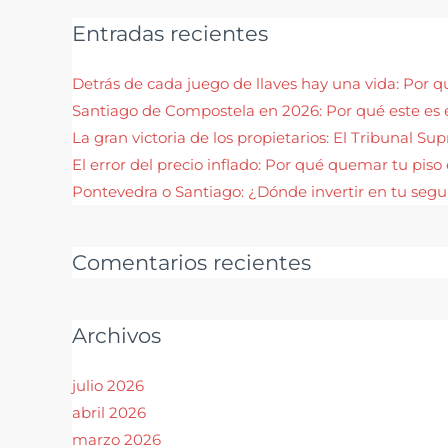
Entradas recientes
Detrás de cada juego de llaves hay una vida: Por 
Santiago de Compostela en 2026: Por qué este es 
La gran victoria de los propietarios: El Tribunal S
El error del precio inflado: Por qué quemar tu pis
Pontevedra o Santiago: ¿Dónde invertir en tu seg
Comentarios recientes
Archivos
julio 2026
abril 2026
marzo 2026