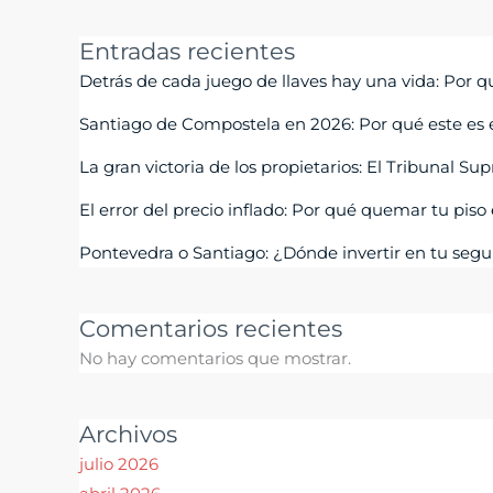
Entradas recientes
Detrás de cada juego de llaves hay una vida: Por 
Santiago de Compostela en 2026: Por qué este es 
La gran victoria de los propietarios: El Tribunal S
El error del precio inflado: Por qué quemar tu pis
Pontevedra o Santiago: ¿Dónde invertir en tu seg
Comentarios recientes
No hay comentarios que mostrar.
Archivos
julio 2026