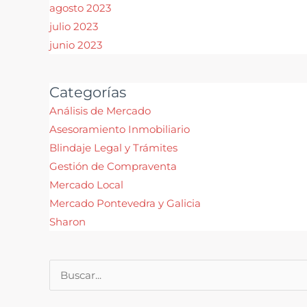
agosto 2023
julio 2023
junio 2023
Categorías
Análisis de Mercado
Asesoramiento Inmobiliario
Blindaje Legal y Trámites
Gestión de Compraventa
Mercado Local
Mercado Pontevedra y Galicia
Sharon
Buscar
por: