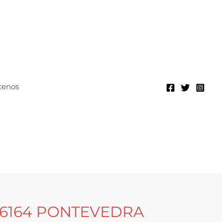
tenos
6164 PONTEVEDRA