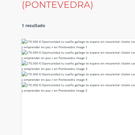
(PONTEVEDRA)
1 resultado