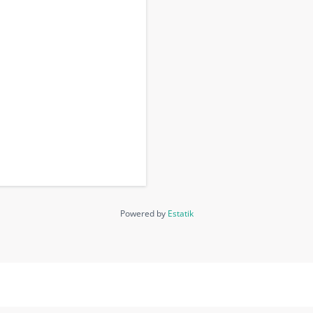
Powered by
Estatik