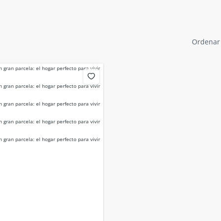
Ordenar