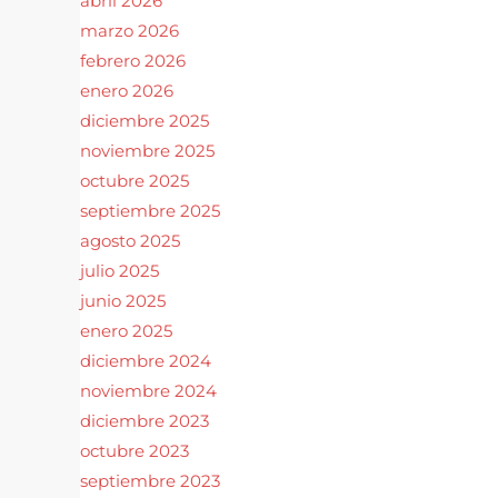
abril 2026
marzo 2026
febrero 2026
enero 2026
diciembre 2025
noviembre 2025
octubre 2025
septiembre 2025
agosto 2025
julio 2025
junio 2025
enero 2025
diciembre 2024
noviembre 2024
diciembre 2023
octubre 2023
septiembre 2023