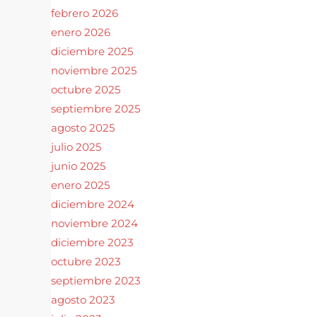
febrero 2026
enero 2026
diciembre 2025
noviembre 2025
octubre 2025
septiembre 2025
agosto 2025
julio 2025
junio 2025
enero 2025
diciembre 2024
noviembre 2024
diciembre 2023
octubre 2023
septiembre 2023
agosto 2023