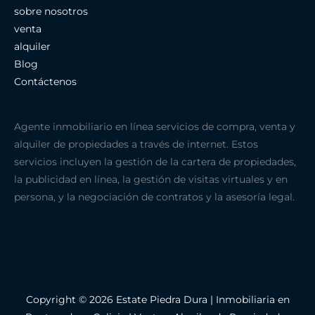
sobre nosotros
venta
alquiler
Blog
Contáctenos
Agente inmobiliario en línea servicios de compra, venta y
alquiler de propiedades a través de internet. Estos
servicios incluyen la gestión de la cartera de propiedades,
la publicidad en línea, la gestión de visitas virtuales y en
persona, y la negociación de contratos y la asesoría legal.
Copyright © 2026 Estate Piedra Dura | Inmobiliaria en