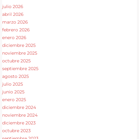
julio 2026
abril 2026
marzo 2026
febrero 2026
enero 2026
diciembre 2025
noviembre 2025
octubre 2025
septiembre 2025
agosto 2025
julio 2025
junio 2025
enero 2025
diciembre 2024
noviembre 2024
diciembre 2023
octubre 2023
septiembre 2023