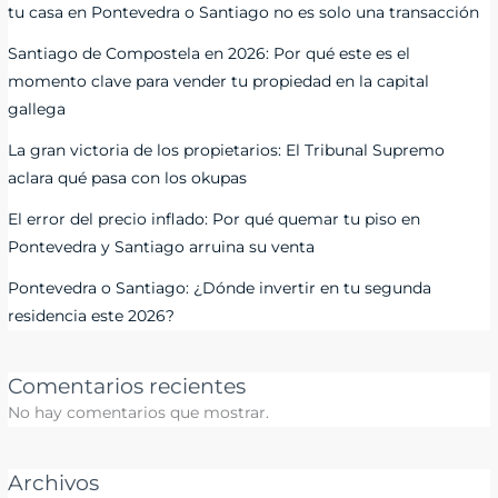
tu casa en Pontevedra o Santiago no es solo una transacción
Santiago de Compostela en 2026: Por qué este es el
momento clave para vender tu propiedad en la capital
gallega
La gran victoria de los propietarios: El Tribunal Supremo
aclara qué pasa con los okupas
El error del precio inflado: Por qué quemar tu piso en
Pontevedra y Santiago arruina su venta
Pontevedra o Santiago: ¿Dónde invertir en tu segunda
residencia este 2026?
Comentarios recientes
No hay comentarios que mostrar.
Archivos