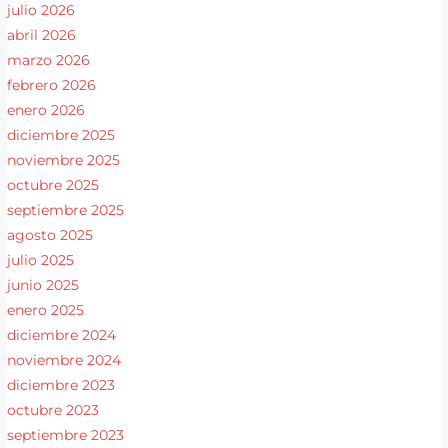
julio 2026
abril 2026
marzo 2026
febrero 2026
enero 2026
diciembre 2025
noviembre 2025
octubre 2025
septiembre 2025
agosto 2025
julio 2025
junio 2025
enero 2025
diciembre 2024
noviembre 2024
diciembre 2023
octubre 2023
septiembre 2023