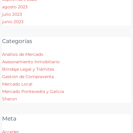
agosto 2023
julio 2023
junio 2023
Categorías
Análisis de Mercado
Asesoramiento Inmobiliario
Blindaje Legal y Trámites
Gestión de Compraventa
Mercado Local
Mercado Pontevedra y Galicia
Sharon
Meta
Acceder