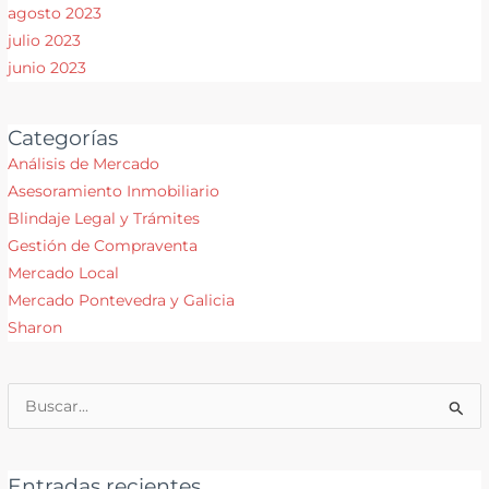
agosto 2023
julio 2023
junio 2023
Categorías
Análisis de Mercado
Asesoramiento Inmobiliario
Blindaje Legal y Trámites
Gestión de Compraventa
Mercado Local
Mercado Pontevedra y Galicia
Sharon
Buscar
por:
Entradas recientes