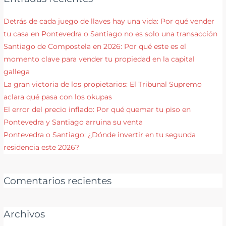
Detrás de cada juego de llaves hay una vida: Por qué vender
tu casa en Pontevedra o Santiago no es solo una transacción
Santiago de Compostela en 2026: Por qué este es el
momento clave para vender tu propiedad en la capital
gallega
La gran victoria de los propietarios: El Tribunal Supremo
aclara qué pasa con los okupas
El error del precio inflado: Por qué quemar tu piso en
Pontevedra y Santiago arruina su venta
Pontevedra o Santiago: ¿Dónde invertir en tu segunda
residencia este 2026?
Comentarios recientes
Archivos