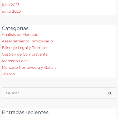
julio 2023
junio 2023
Categorías
Análisis de Mercado
Asesoramiento Inmobiliario
Blindaje Legal y Trámites
Gestión de Compraventa
Mercado Local
Mercado Pontevedra y Galicia
Sharon
Buscar
por:
Entradas recientes