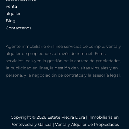
venta
alquiler
Blog
Contáctenos
Agente inmobiliario en línea servicios de compra, venta y
alquiler de propiedades a través de internet. Estos
servicios incluyen la gestión de la cartera de propiedades,
la publicidad en línea, la gestión de visitas virtuales y en
persona, y la negociación de contratos y la asesoría legal.
Copyright © 2026 Estate Piedra Dura | Inmobiliaria en
Pontevedra y Galicia | Venta y Alquiler de Propiedades