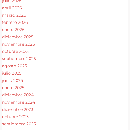
julio 2026
abril 2026
marzo 2026
febrero 2026
enero 2026
diciembre 2025
noviembre 2025
octubre 2025
septiembre 2025
agosto 2025
julio 2025
junio 2025
enero 2025
diciembre 2024
noviembre 2024
diciembre 2023
octubre 2023
septiembre 2023