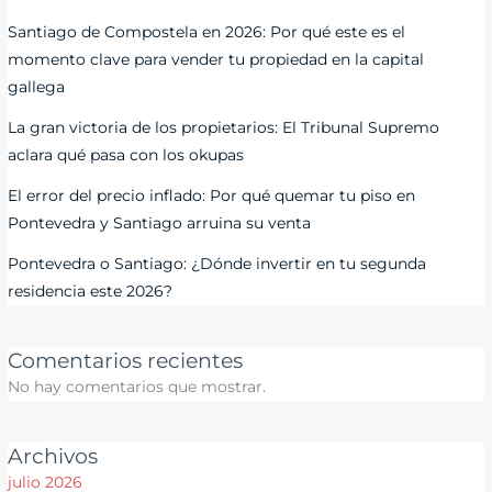
Santiago de Compostela en 2026: Por qué este es el
momento clave para vender tu propiedad en la capital
gallega
La gran victoria de los propietarios: El Tribunal Supremo
aclara qué pasa con los okupas
El error del precio inflado: Por qué quemar tu piso en
Pontevedra y Santiago arruina su venta
Pontevedra o Santiago: ¿Dónde invertir en tu segunda
residencia este 2026?
Comentarios recientes
No hay comentarios que mostrar.
Archivos
julio 2026