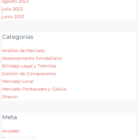
agosto 2023
julio 2023
junio 2023
Categorías
Análisis de Mercado
Asesoramiento Inmobiliario
Blindaje Legal y Trámites
Gestión de Compraventa
Mercado Local
Mercado Pontevedra y Galicia
Sharon
Meta
Acceder