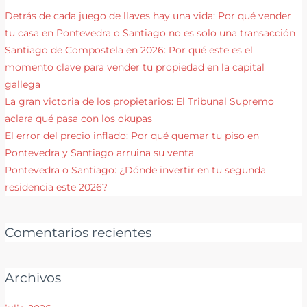
Detrás de cada juego de llaves hay una vida: Por qué vender
tu casa en Pontevedra o Santiago no es solo una transacción
Santiago de Compostela en 2026: Por qué este es el
momento clave para vender tu propiedad en la capital
gallega
La gran victoria de los propietarios: El Tribunal Supremo
aclara qué pasa con los okupas
El error del precio inflado: Por qué quemar tu piso en
Pontevedra y Santiago arruina su venta
Pontevedra o Santiago: ¿Dónde invertir en tu segunda
residencia este 2026?
Comentarios recientes
Archivos