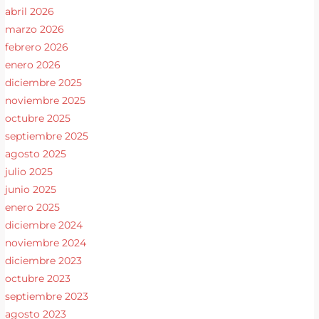
abril 2026
marzo 2026
febrero 2026
enero 2026
diciembre 2025
noviembre 2025
octubre 2025
septiembre 2025
agosto 2025
julio 2025
junio 2025
enero 2025
diciembre 2024
noviembre 2024
diciembre 2023
octubre 2023
septiembre 2023
agosto 2023