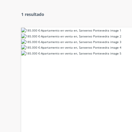
1 resultado