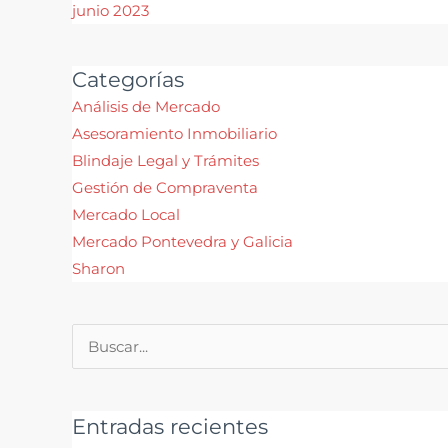
junio 2023
Categorías
Análisis de Mercado
Asesoramiento Inmobiliario
Blindaje Legal y Trámites
Gestión de Compraventa
Mercado Local
Mercado Pontevedra y Galicia
Sharon
Buscar
por:
Entradas recientes