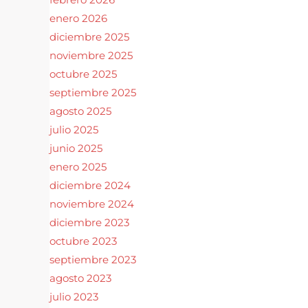
enero 2026
diciembre 2025
noviembre 2025
octubre 2025
septiembre 2025
agosto 2025
julio 2025
junio 2025
enero 2025
diciembre 2024
noviembre 2024
diciembre 2023
octubre 2023
septiembre 2023
agosto 2023
julio 2023