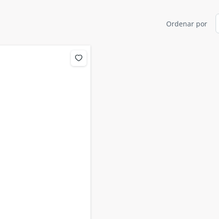
Ordenar por