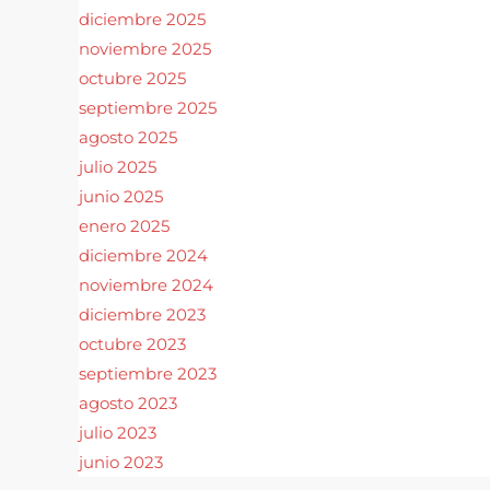
diciembre 2025
noviembre 2025
octubre 2025
septiembre 2025
agosto 2025
julio 2025
junio 2025
enero 2025
diciembre 2024
noviembre 2024
diciembre 2023
octubre 2023
septiembre 2023
agosto 2023
julio 2023
junio 2023