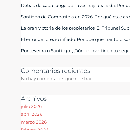
Detrás de cada juego de llaves hay una vida: Por 
Santiago de Compostela en 2026: Por qué este es 
La gran victoria de los propietarios: El Tribunal S
El error del precio inflado: Por qué quemar tu pis
Pontevedra o Santiago: ¿Dónde invertir en tu seg
Comentarios recientes
No hay comentarios que mostrar.
Archivos
julio 2026
abril 2026
marzo 2026
febrero 2026