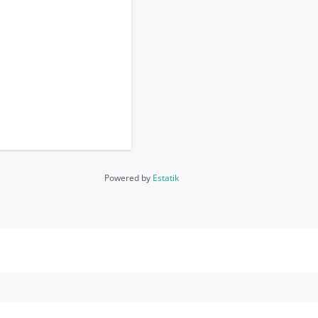
Powered by
Estatik