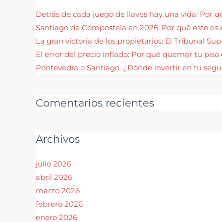
Detrás de cada juego de llaves hay una vida: Por 
Santiago de Compostela en 2026: Por qué este es 
La gran victoria de los propietarios: El Tribunal S
El error del precio inflado: Por qué quemar tu pis
Pontevedra o Santiago: ¿Dónde invertir en tu seg
Comentarios recientes
Archivos
julio 2026
abril 2026
marzo 2026
febrero 2026
enero 2026