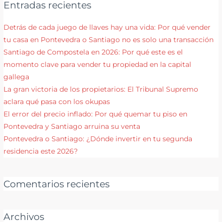
Entradas recientes
Detrás de cada juego de llaves hay una vida: Por qué vender
tu casa en Pontevedra o Santiago no es solo una transacción
Santiago de Compostela en 2026: Por qué este es el
momento clave para vender tu propiedad en la capital
gallega
La gran victoria de los propietarios: El Tribunal Supremo
aclara qué pasa con los okupas
El error del precio inflado: Por qué quemar tu piso en
Pontevedra y Santiago arruina su venta
Pontevedra o Santiago: ¿Dónde invertir en tu segunda
residencia este 2026?
Comentarios recientes
Archivos