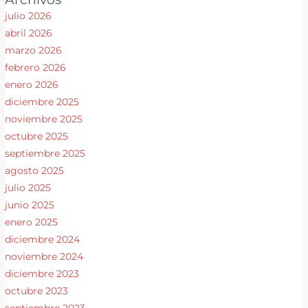
julio 2026
abril 2026
marzo 2026
febrero 2026
enero 2026
diciembre 2025
noviembre 2025
octubre 2025
septiembre 2025
agosto 2025
julio 2025
junio 2025
enero 2025
diciembre 2024
noviembre 2024
diciembre 2023
octubre 2023