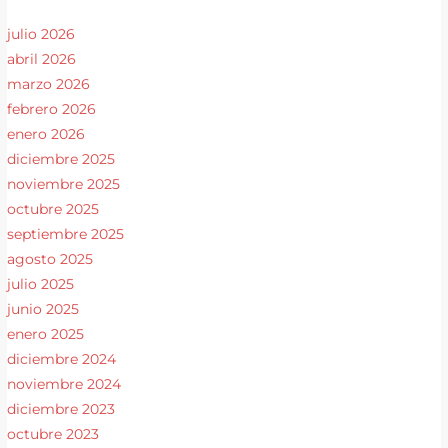
julio 2026
abril 2026
marzo 2026
febrero 2026
enero 2026
diciembre 2025
noviembre 2025
octubre 2025
septiembre 2025
agosto 2025
julio 2025
junio 2025
enero 2025
diciembre 2024
noviembre 2024
diciembre 2023
octubre 2023