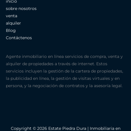
inicio
sobre nosotros
venta
alquiler
Blog
Contáctenos
Agente inmobiliario en línea servicios de compra, venta y
alquiler de propiedades a través de internet. Estos
servicios incluyen la gestión de la cartera de propiedades,
la publicidad en línea, la gestión de visitas virtuales y en
persona, y la negociación de contratos y la asesoría legal.
Copyright © 2026 Estate Piedra Dura | Inmobiliaria en