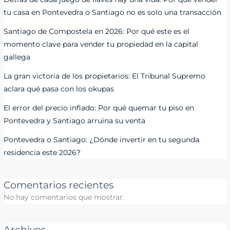
tu casa en Pontevedra o Santiago no es solo una transacción
Santiago de Compostela en 2026: Por qué este es el
momento clave para vender tu propiedad en la capital
gallega
La gran victoria de los propietarios: El Tribunal Supremo
aclara qué pasa con los okupas
El error del precio inflado: Por qué quemar tu piso en
Pontevedra y Santiago arruina su venta
Pontevedra o Santiago: ¿Dónde invertir en tu segunda
residencia este 2026?
Comentarios recientes
No hay comentarios que mostrar.
Archivos