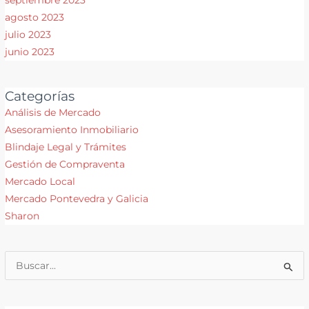
septiembre 2023
agosto 2023
julio 2023
junio 2023
Categorías
Análisis de Mercado
Asesoramiento Inmobiliario
Blindaje Legal y Trámites
Gestión de Compraventa
Mercado Local
Mercado Pontevedra y Galicia
Sharon
Buscar
por: