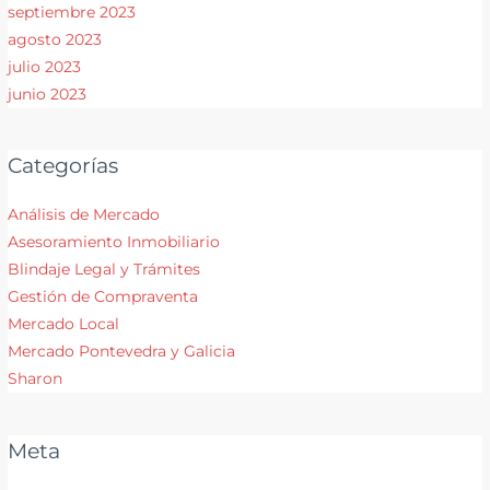
septiembre 2023
agosto 2023
julio 2023
junio 2023
Categorías
Análisis de Mercado
Asesoramiento Inmobiliario
Blindaje Legal y Trámites
Gestión de Compraventa
Mercado Local
Mercado Pontevedra y Galicia
Sharon
Meta