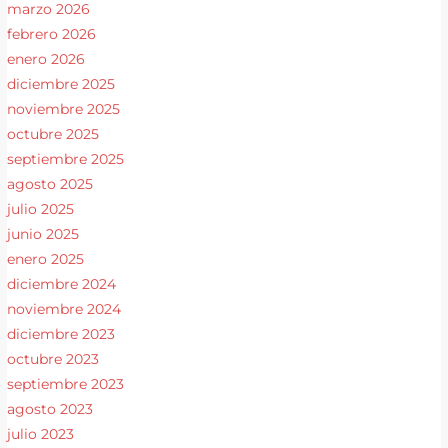
marzo 2026
febrero 2026
enero 2026
diciembre 2025
noviembre 2025
octubre 2025
septiembre 2025
agosto 2025
julio 2025
junio 2025
enero 2025
diciembre 2024
noviembre 2024
diciembre 2023
octubre 2023
septiembre 2023
agosto 2023
julio 2023