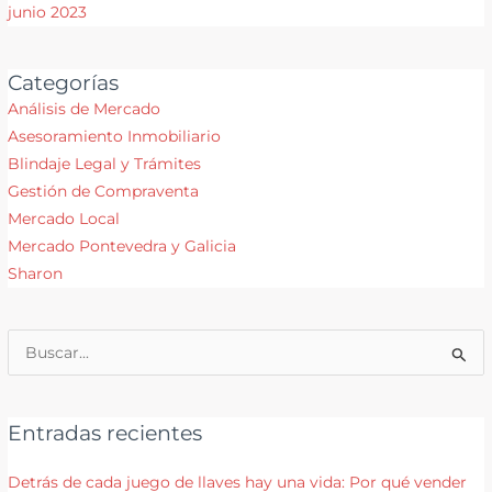
junio 2023
Categorías
Análisis de Mercado
Asesoramiento Inmobiliario
Blindaje Legal y Trámites
Gestión de Compraventa
Mercado Local
Mercado Pontevedra y Galicia
Sharon
Buscar
por:
Entradas recientes
Detrás de cada juego de llaves hay una vida: Por qué vender