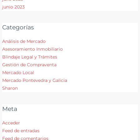
junio 2023
Categorías
Análisis de Mercado
Asesoramiento Inmobiliario
Blindaje Legal y Trámites
Gestión de Compraventa
Mercado Local
Mercado Pontevedra y Galicia
Sharon
Meta
Acceder
Feed de entradas
Feed de comentarios