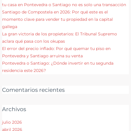
tu casa en Pontevedra o Santiago no es solo una transacción
Santiago de Compostela en 2026: Por qué este es el
momento clave para vender tu propiedad en la capital
gallega
La gran victoria de los propietarios: El Tribunal Supremo
aclara qué pasa con los okupas
El error del precio inflado: Por qué quemar tu piso en
Pontevedra y Santiago arruina su venta
Pontevedra o Santiago: ¿Dónde invertir en tu segunda
residencia este 2026?
Comentarios recientes
Archivos
julio 2026
abril 2026