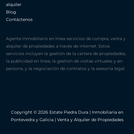
alquiler
Blog
Contáctenos
Agente inmobiliario en línea servicios de compra, venta y
alquiler de propiedades a través de internet. Estos
servicios incluyen la gestión de la cartera de propiedades,
la publicidad en línea, la gestión de visitas virtuales y en
persona, y la negociación de contratos y la asesoría legal.
Copyright © 2026 Estate Piedra Dura | Inmobiliaria en
Pontevedra y Galicia | Venta y Alquiler de Propiedades