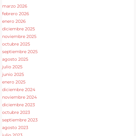
marzo 2026
febrero 2026
enero 2026
diciembre 2025
noviembre 2025
octubre 2025
septiembre 2025
agosto 2025
julio 2025
junio 2025
enero 2025
diciembre 2024
noviembre 2024
diciembre 2023
octubre 2023
septiembre 2023
agosto 2023
julio 2023