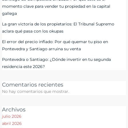
momento clave para vender tu propiedad en la capital
gallega
La gran victoria de los propietarios: El Tribunal Supremo
aclara qué pasa con los okupas
El error del precio inflado: Por qué quemar tu piso en
Pontevedra y Santiago arruina su venta
Pontevedra o Santiago: ¿Dónde invertir en tu segunda
residencia este 2026?
Comentarios recientes
No hay comentarios que mostrar.
Archivos
julio 2026
abril 2026