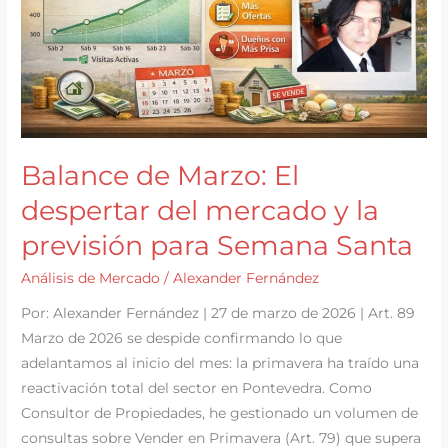
Balance de Marzo: El
despertar del mercado y la
previsión para Semana Santa
Análisis de Mercado
/
Alexander Fernández
Por: Alexander Fernández | 27 de marzo de 2026 | Art. 89
Marzo de 2026 se despide confirmando lo que
adelantamos al inicio del mes: la primavera ha traído una
reactivación total del sector en Pontevedra. Como
Consultor de Propiedades, he gestionado un volumen de
consultas sobre Vender en Primavera (Art. 79) que supera