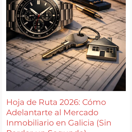
Hoja de Ruta 2026: Cómo
Adelantarte al Mercado
Inmobiliario en Galicia (Sin