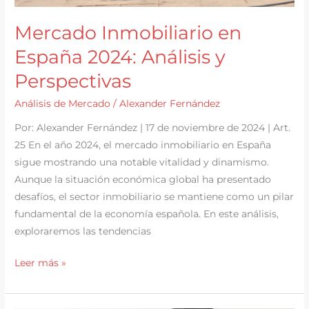
Mercado Inmobiliario en
España 2024: Análisis y
Perspectivas
Análisis de Mercado
/
Alexander Fernández
Por: Alexander Fernández | 17 de noviembre de 2024 | Art.
25 En el año 2024, el mercado inmobiliario en España
sigue mostrando una notable vitalidad y dinamismo.
Aunque la situación económica global ha presentado
desafíos, el sector inmobiliario se mantiene como un pilar
fundamental de la economía española. En este análisis,
exploraremos las tendencias
Mercado
Leer más »
Inmobiliario
en