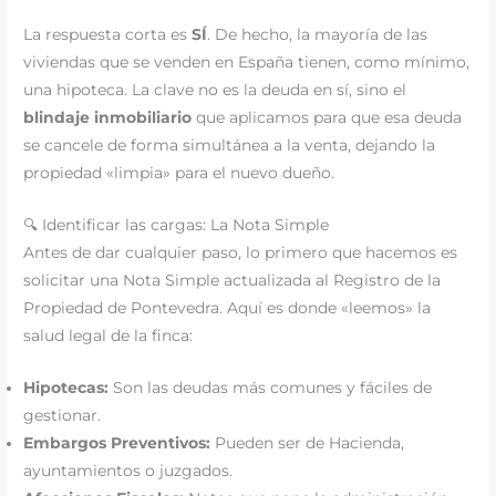
La respuesta corta es
SÍ
. De hecho, la mayoría de las
viviendas que se venden en España tienen, como mínimo,
una hipoteca. La clave no es la deuda en sí, sino el
blindaje inmobiliario
que aplicamos para que esa deuda
se cancele de forma simultánea a la venta, dejando la
propiedad «limpia» para el nuevo dueño.
🔍 Identificar las cargas: La Nota Simple
Antes de dar cualquier paso, lo primero que hacemos es
solicitar una Nota Simple actualizada al Registro de la
Propiedad de Pontevedra. Aquí es donde «leemos» la
salud legal de la finca:
Hipotecas:
Son las deudas más comunes y fáciles de
gestionar.
Embargos Preventivos:
Pueden ser de Hacienda,
ayuntamientos o juzgados.