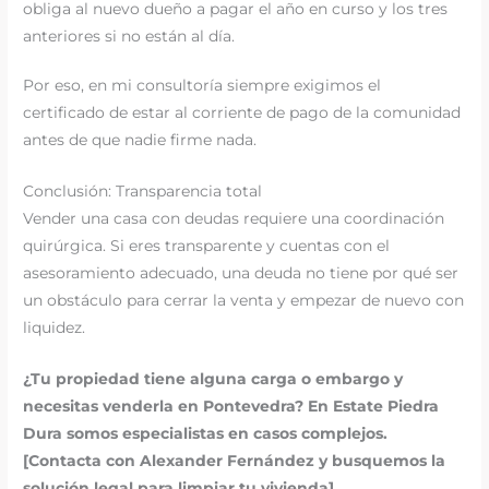
obliga al nuevo dueño a pagar el año en curso y los tres
anteriores si no están al día.
Por eso, en mi consultoría siempre exigimos el
certificado de estar al corriente de pago de la comunidad
antes de que nadie firme nada.
Conclusión: Transparencia total
Vender una casa con deudas requiere una coordinación
quirúrgica. Si eres transparente y cuentas con el
asesoramiento adecuado, una deuda no tiene por qué ser
un obstáculo para cerrar la venta y empezar de nuevo con
liquidez.
¿Tu propiedad tiene alguna carga o embargo y
necesitas venderla en Pontevedra? En Estate Piedra
Dura somos especialistas en casos complejos.
[Contacta con Alexander Fernández y busquemos la
solución legal para limpiar tu vivienda].