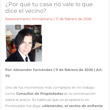
¿Por qué tu casa no vale lo que
dice el vecino?
Asesoramiento Inmobiliario
/
11 de febrero de 2026
Por: Alexander Fernández | 11 de febrero de 2026 | Art.
70
Uno de los momentos más complejos en mi trabajo
como
Consultor de Propiedades
es la conversación
sobre el precio. Es habitual que un propietario en
Pontevedra me diga:
«Alexander, el vecino de enfrente