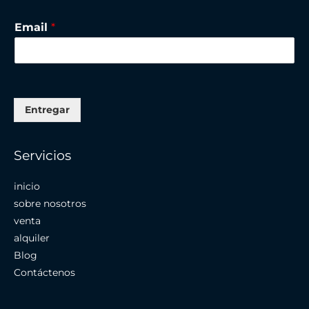
Email
*
Entregar
Servicios
inicio
sobre nosotros
venta
alquiler
Blog
Contáctenos