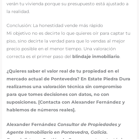
verán tu vivienda porque su presupuesto está ajustado a
la realidad.
Conclusión: La honestidad vende más rápido
Mi objetivo no es decirte lo que quieres oír para captar tu
piso, sino decirte la verdad para que lo vendas al mejor
precio posible en el menor tiempo. Una valoración
correcta es el primer paso del
blindaje inmobiliario
.
¿Quieres saber el valor real de tu propiedad en el
mercado actual de Pontevedra? En Estate Piedra Dura
realizamos una valoración técnica sin compromiso
para que tomes decisiones con datos, no con
suposiciones. [Contacta con Alexander Fernández y
hablemos de números reales].
Alexander Fernández
Consultor de Propiedades y
Agente Inmobiliario en Pontevedra, Galicia.