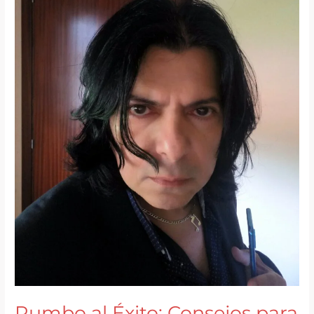
Rumbo al Éxito: Consejos para