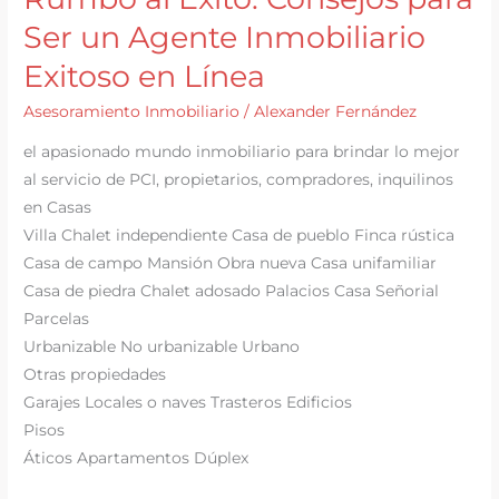
Ser un Agente Inmobiliario
Exitoso en Línea
Asesoramiento Inmobiliario
/
Alexander Fernández
el apasionado mundo inmobiliario para brindar lo mejor
al servicio de PCI, propietarios, compradores, inquilinos
en Casas
Villa Chalet independiente Casa de pueblo Finca rústica
Casa de campo Mansión Obra nueva Casa unifamiliar
Casa de piedra Chalet adosado Palacios Casa Señorial
Parcelas
Urbanizable No urbanizable Urbano
Otras propiedades
Garajes Locales o naves Trasteros Edificios
Pisos
Áticos Apartamentos Dúplex