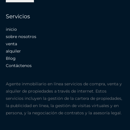
Servicios
inicio
sobre nosotros
venta
alquiler
Blog
Contáctenos
Agente inmobiliario en línea servicios de compra, venta y
alquiler de propiedades a través de internet. Estos
servicios incluyen la gestión de la cartera de propiedades,
la publicidad en línea, la gestión de visitas virtuales y en
persona, y la negociación de contratos y la asesoría legal.