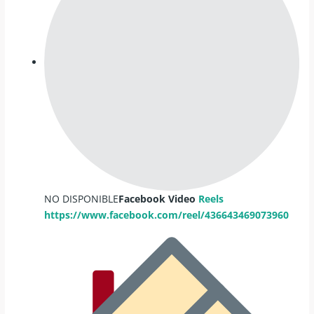
NO DISPONIBLE
Facebook Video
Reels
https://www.facebook.com/reel/436643469073960