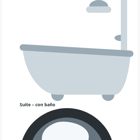
Suite – con baño