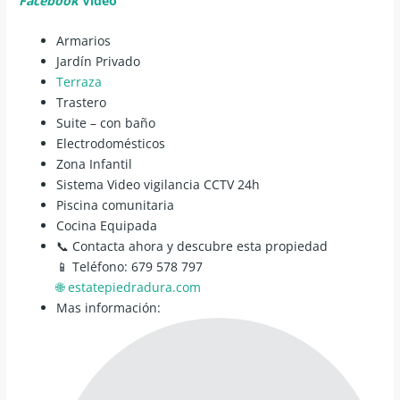
Facebook
Video
Armarios
Jardín Privado
Terraza
Trastero
Suite – con baño
Electrodomésticos
Zona Infantil
Sistema Video vigilancia CCTV 24h
Piscina comunitaria
Cocina Equipada
📞 Contacta ahora y descubre esta propiedad
📱 Teléfono: 679 578 797
🌐 estatepiedradura.com
Mas información: