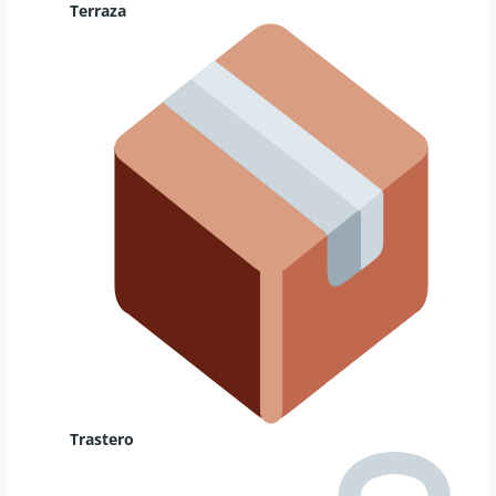
Terraza
Trastero