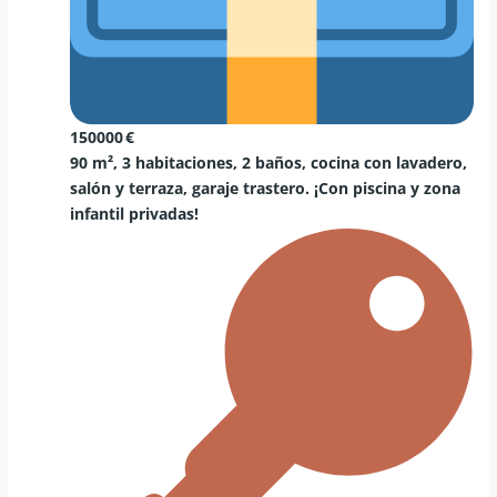
150000 €
90 m², 3 habitaciones, 2 baños, cocina con lavadero,
salón y terraza, garaje trastero. ¡Con piscina y zona
infantil privadas!