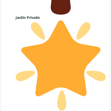
Jardín Privado