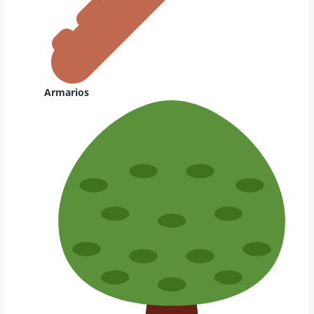
Armarios