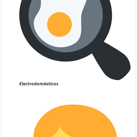
Electrodomésticos