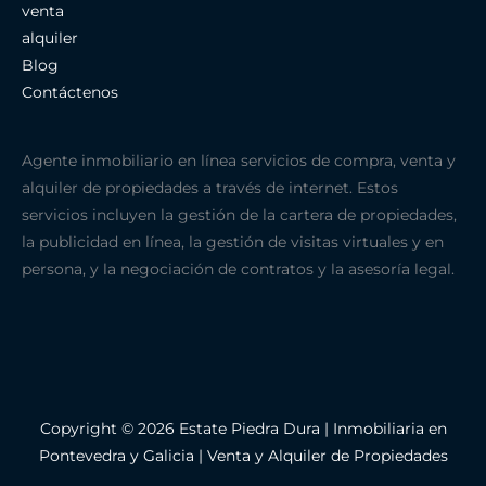
venta
alquiler
Blog
Contáctenos
Agente inmobiliario en línea servicios de compra, venta y
alquiler de propiedades a través de internet. Estos
servicios incluyen la gestión de la cartera de propiedades,
la publicidad en línea, la gestión de visitas virtuales y en
persona, y la negociación de contratos y la asesoría legal.
Copyright © 2026 Estate Piedra Dura | Inmobiliaria en
Pontevedra y Galicia | Venta y Alquiler de Propiedades