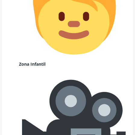
Zona Infantil