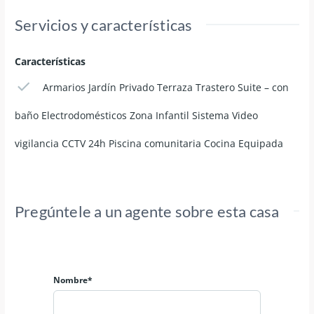
Servicios y características
Características
Armarios Jardín Privado Terraza Trastero Suite – con
baño Electrodomésticos Zona Infantil Sistema Video
vigilancia CCTV 24h Piscina comunitaria Cocina Equipada
Pregúntele a un agente sobre esta casa
Nombre*