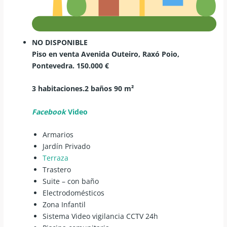
NO DISPONIBLE
Piso en venta Avenida Outeiro, Raxó
Poio,
Pontevedra. 150.000 €
3 habitaciones.2 baños 90 m²
Facebook
Video
Armarios
Jardín Privado
Terraza
Trastero
Suite – con baño
Electrodomésticos
Zona Infantil
Sistema Video vigilancia CCTV 24h