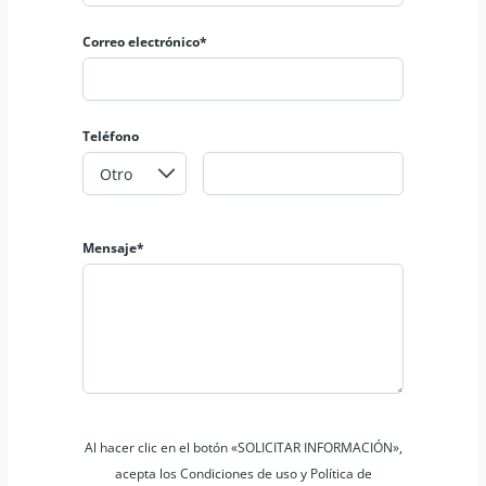
Correo electrónico*
Teléfono
Mensaje*
Al hacer clic en el botón «SOLICITAR INFORMACIÓN»,
acepta los Condiciones de uso y Política de