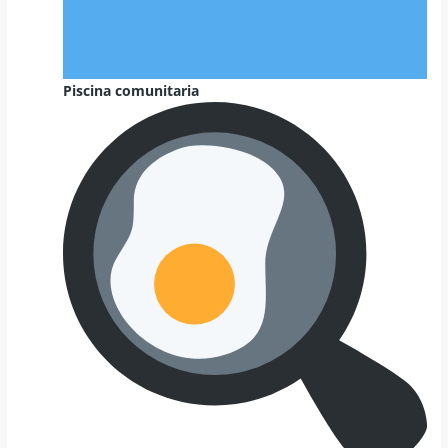
Piscina comunitaria