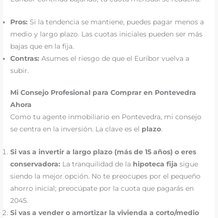
Pros:
Si la tendencia se mantiene, puedes pagar menos a
medio y largo plazo. Las cuotas iniciales pueden ser más
bajas que en la fija.
Contras:
Asumes el riesgo de que el Euríbor vuelva a
subir.
Mi Consejo Profesional para Comprar en Pontevedra
Ahora
Como tu agente inmobiliario en Pontevedra, mi consejo
se centra en la inversión. La clave es el
plazo
.
Si vas a invertir a largo plazo (más de 15 años) o eres
conservadora:
La tranquilidad de la
hipoteca fija
sigue
siendo la mejor opción. No te preocupes por el pequeño
ahorro inicial; preocúpate por la cuota que pagarás en
2045.
Si vas a vender o amortizar la vivienda a corto/medio