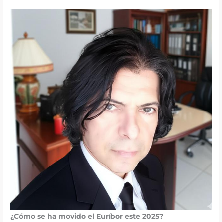
¿Cómo se ha movido el Euríbor este 2025?