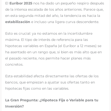
El
Euríbor 2025
nos ha dado un pequeño respiro después
de la intensa escalada de los años anteriores. Parece que,
en esta segunda mitad del año, la tendencia es hacia la
estabilización
e incluso una ligera curva descendente.
Esto es crucial: ya no estamos en la incertidumbre
máxima. El tipo de interés de referencia para las
hipotecas variables en España (el Euríbor a 12 meses) se
ha asentado en un rango que, si bien es más alto que en
el pasado reciente, nos permite hacer planes más
concretos.
Esta estabilidad afecta directamente las ofertas de los
bancos, que empiezan a ajustar sus ofertas tanto en
hipotecas fijas como en las variables.
La Gran Pregunta: ¿Hipoteca Fija o Variable para tu
Inversión?